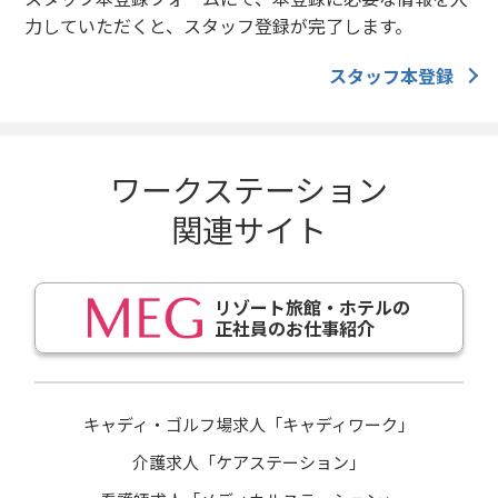
力していただくと、スタッフ登録が完了します。
スタッフ本登録
ワークステーション
関連サイト
リゾート旅館・ホテルの
正社員のお仕事紹介
キャディ・ゴルフ場求人「キャディワーク」
介護求人「ケアステーション」