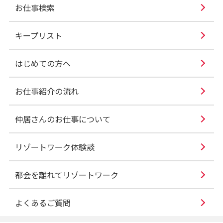
お仕事検索
キープリスト
はじめての方へ
お仕事紹介の流れ
仲居さんのお仕事について
リゾートワーク体験談
都会を離れてリゾートワーク
よくあるご質問