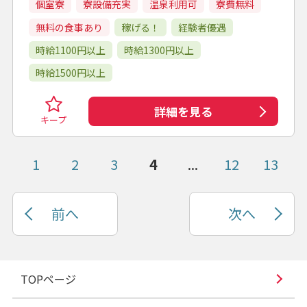
個室寮
寮設備充実
温泉利用可
寮費無料
無料の食事あり
稼げる！
経験者優遇
時給1100円以上
時給1300円以上
時給1500円以上
詳細を見る
キープ
1
2
3
4
...
12
13
前へ
次へ
TOPページ