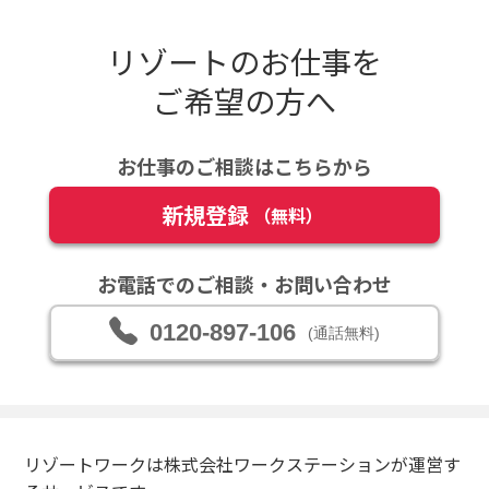
リゾートのお仕事を
ご希望の方へ
お仕事のご相談はこちらから
新規登録
（無料）
お電話でのご相談・お問い合わせ
0120-897-106
(通話無料)
リゾートワークは株式会社ワークステーションが運営す