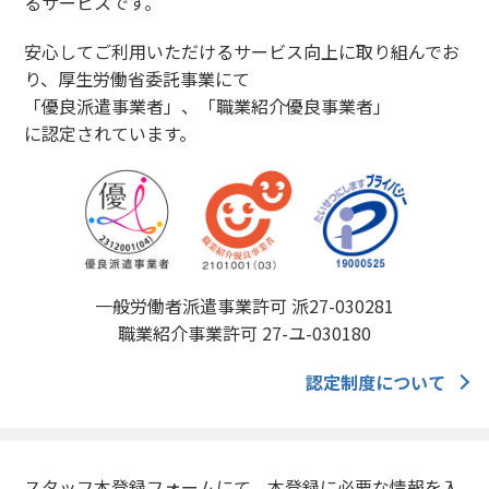
るサービスです。
安心してご利用いただけるサービス向上に取り組んでお
り、厚生労働省委託事業にて
「優良派遣事業者」、「職業紹介優良事業者」
に認定されています。
一般労働者派遣事業許可 派27-030281
職業紹介事業許可 27-ユ-030180
認定制度について
スタッフ本登録フォームにて、本登録に必要な情報を入