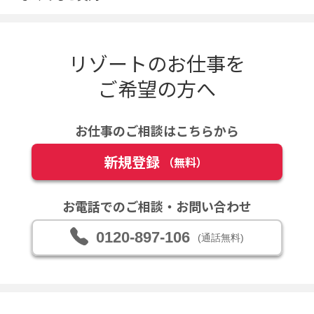
リゾートのお仕事を
ご希望の方へ
お仕事のご相談はこちらから
新規登録
（無料）
お電話でのご相談・お問い合わせ
0120-897-106
(通話無料)