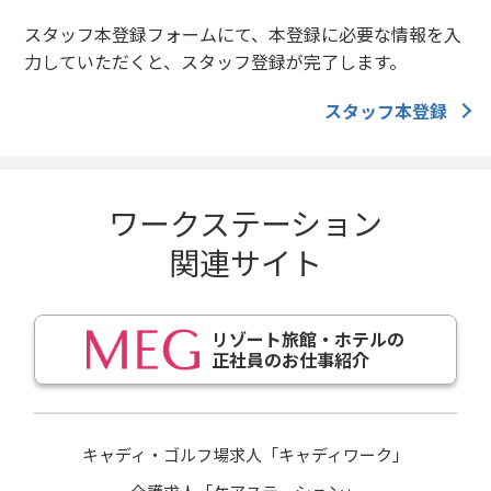
スタッフ本登録フォームにて、本登録に必要な情報を入
力していただくと、スタッフ登録が完了します。
スタッフ本登録
ワークステーション
関連サイト
リゾート旅館・ホテルの
正社員のお仕事紹介
キャディ・ゴルフ場求人「キャディワーク」