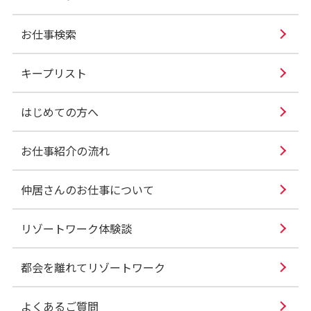
お仕事検索
キープリスト
はじめての方へ
お仕事紹介の流れ
仲居さんのお仕事について
リゾートワーク体験談
都会を離れてリゾートワーク
よくあるご質問