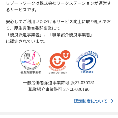
リゾートワークは株式会社ワークステーションが運営す
るサービスです。
安心してご利用いただけるサービス向上に取り組んでお
り、厚生労働省委託事業にて
「優良派遣事業者」、「職業紹介優良事業者」
に認定されています。
一般労働者派遣事業許可 派27-030281
職業紹介事業許可 27-ユ-030180
認定制度について