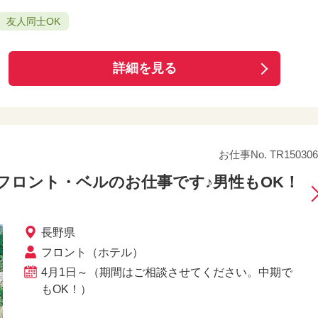
友人同士OK
詳細を見る
お仕事No. TR150306
フロント・ベルのお仕事です♪男性もOK！
長野県
フロント（ホテル）
4月1日～（期間はご相談させてください。中期で
もOK！）