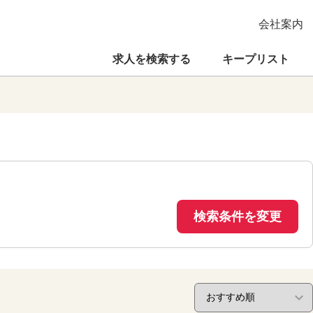
会社案内
求人を検索する
キープリスト
検索条件を変更