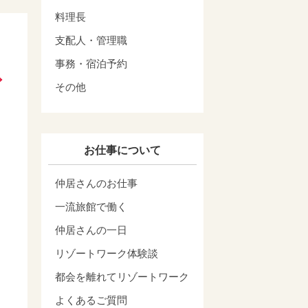
料理長
支配人・管理職
事務・宿泊予約
その他
お仕事について
仲居さんのお仕事
一流旅館で働く
仲居さんの一日
リゾートワーク体験談
都会を離れてリゾートワーク
よくあるご質問