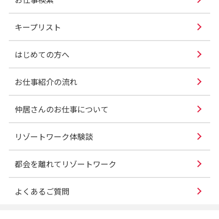
キープリスト
はじめての方へ
お仕事紹介の流れ
仲居さんのお仕事について
リゾートワーク体験談
都会を離れてリゾートワーク
よくあるご質問