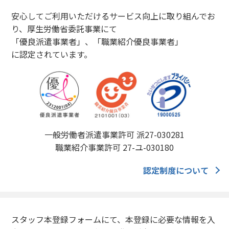
安心してご利用いただけるサービス向上に取り組んでお
り、厚生労働省委託事業にて
「優良派遣事業者」、「職業紹介優良事業者」
に認定されています。
一般労働者派遣事業許可 派27-030281
職業紹介事業許可 27-ユ-030180
認定制度について
スタッフ本登録フォームにて、本登録に必要な情報を入