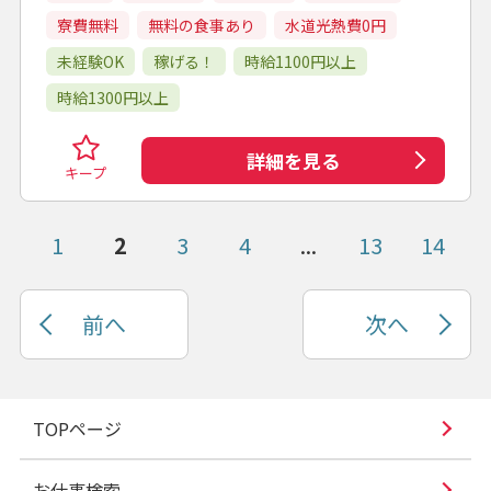
寮費無料
無料の食事あり
水道光熱費0円
未経験OK
稼げる！
時給1100円以上
時給1300円以上
詳細を見る
キープ
1
2
3
4
...
13
14
前へ
次へ
TOPページ
お仕事検索