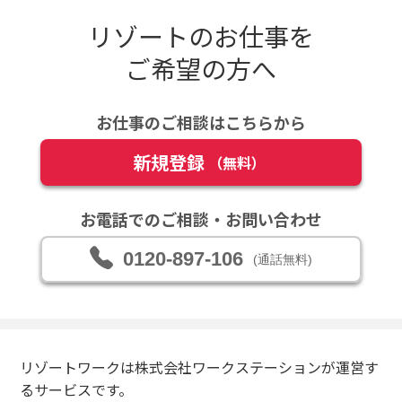
リゾートのお仕事を
ご希望の方へ
お仕事のご相談はこちらから
新規登録
（無料）
お電話でのご相談・お問い合わせ
0120-897-106
(通話無料)
リゾートワークは株式会社ワークステーションが運営す
るサービスです。