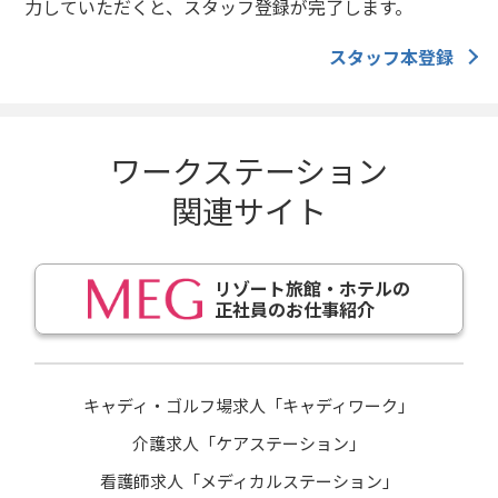
力していただくと、スタッフ登録が完了します。
スタッフ本登録
ワークステーション
関連サイト
リゾート旅館・ホテルの
正社員のお仕事紹介
キャディ・ゴルフ場求人「キャディワーク」
介護求人「ケアステーション」
看護師求人「メディカルステーション」