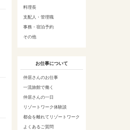
料理長
支配人・管理職
事務・宿泊予約
その他
お仕事について
仲居さんのお仕事
一流旅館で働く
仲居さんの一日
リゾートワーク体験談
都会を離れてリゾートワーク
よくあるご質問