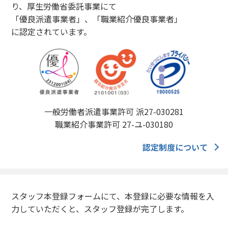
り、厚生労働省委託事業にて
「優良派遣事業者」、「職業紹介優良事業者」
に認定されています。
一般労働者派遣事業許可 派27-030281
職業紹介事業許可 27-ユ-030180
認定制度について
スタッフ本登録フォームにて、本登録に必要な情報を入
力していただくと、スタッフ登録が完了します。