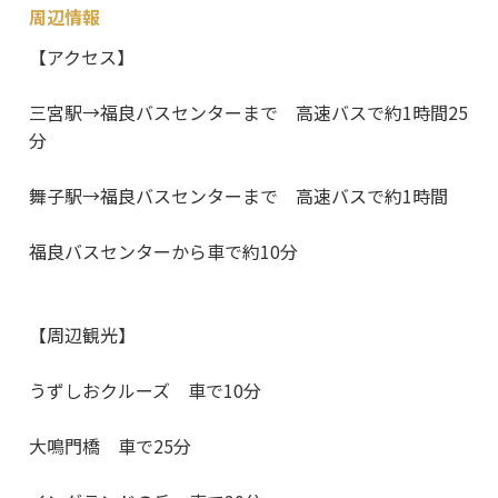
周辺情報
【アクセス】
三宮駅→福良バスセンターまで 高速バスで約1時間25
分
舞子駅→福良バスセンターまで 高速バスで約1時間
福良バスセンターから車で約10分
【周辺観光】
うずしおクルーズ 車で10分
大鳴門橋 車で25分