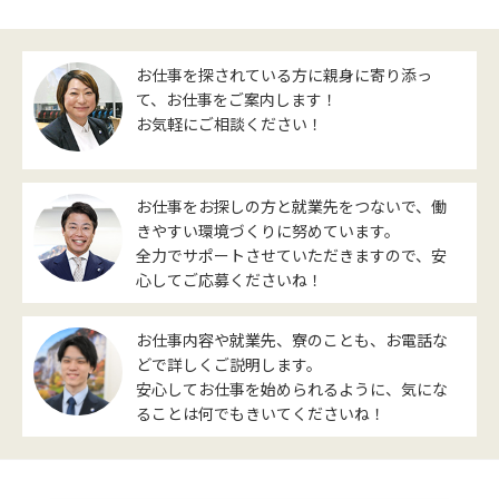
お仕事を探されている方に親身に寄り添っ
て、お仕事をご案内します！
お気軽にご相談ください！
お仕事をお探しの方と就業先をつないで、働
きやすい環境づくりに努めています。
全力でサポートさせていただきますので、安
心してご応募くださいね！
お仕事内容や就業先、寮のことも、お電話な
どで詳しくご説明します。
安心してお仕事を始められるように、気にな
ることは何でもきいてくださいね！