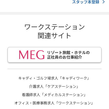
スタッフ本登録
ワークステーション
関連サイト
リゾート旅館・ホテルの
正社員のお仕事紹介
キャディ・ゴルフ場求人「キャディワーク」
介護求人「ケアステーション」
看護師求人「メディカルステーション」
オフィス・医療事務求人「ワークステーション」