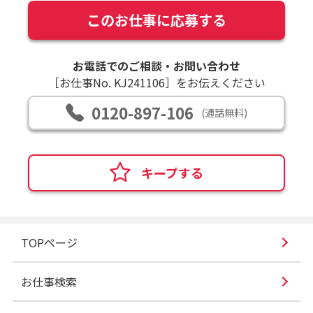
このお仕事に応募する
お電話でのご相談・お問い合わせ
［お仕事No. KJ241106］をお伝えください
0120-897-106
(通話無料)
キープする
TOPページ
お仕事検索