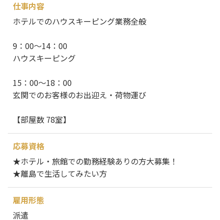
仕事内容
ホテルでのハウスキーピング業務全般
9：00～14：00
ハウスキーピング
15：00～18：00
玄関でのお客様のお出迎え・荷物運び
【部屋数 78室】
応募資格
★ホテル・旅館での勤務経験ありの方大募集！
★離島で生活してみたい方
雇用形態
派遣