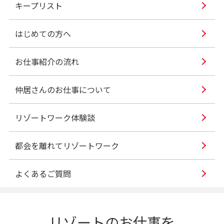
キープリスト
はじめての方へ
お仕事紹介の流れ
仲居さんのお仕事について
リゾートワーク体験談
都会を離れてリゾートワーク
よくあるご質問
リゾートのお仕事を