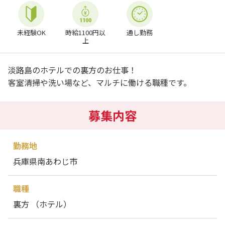
未経験OK
時給1100円以
通し勤務
上
淡路島のホテルでの裏方のお仕事！
客室清掃や洗い場など、マルチに働ける職種です。
募集内容
勤務地
兵庫県南あわじ市
職種
裏方 （ホテル）