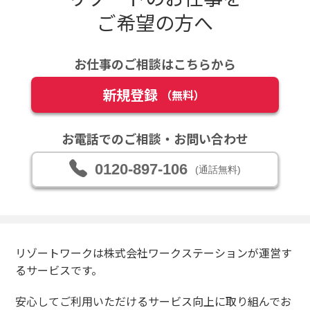
ご希望の方へ
お仕事のご相談はこちらから
新規登録
（無料）
お電話でのご相談・お問い合わせ
0120-897-106
(通話無料)
リゾートワークは株式会社ワークステーションが運営す
るサービスです。
安心してご利用いただけるサービス向上に取り組んでお