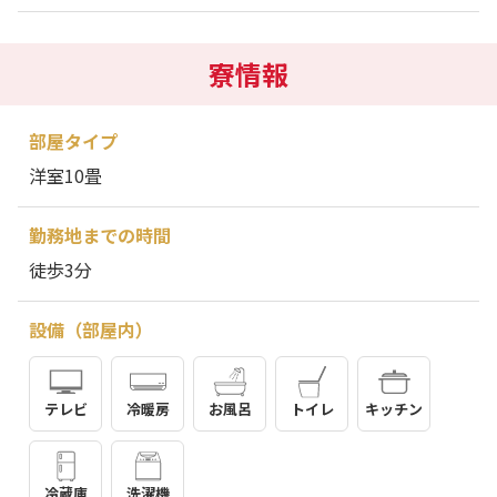
寮情報
部屋タイプ
洋室10畳
勤務地までの時間
徒歩3分
設備（部屋内）
テレビ
冷暖房
お風呂
トイレ
キッチン
冷蔵庫
洗濯機