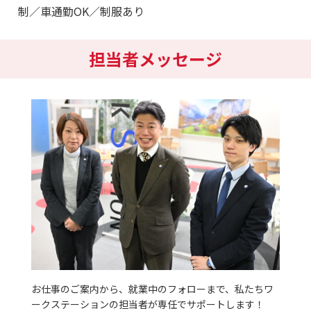
制／車通勤OK／制服あり
担当者メッセージ
お仕事のご案内から、就業中のフォローまで、私たちワ
ークステーションの担当者が専任でサポートします！