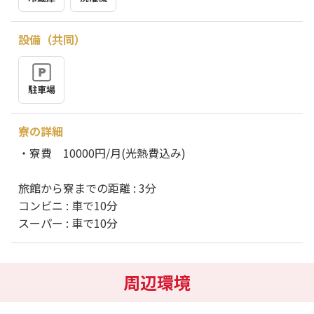
設備（共同）
駐車場
寮の詳細
・寮費 10000円/月(光熱費込み)
旅館から寮までの距離 : 3分
コンビニ : 車で10分
スーパー : 車で10分
周辺環境