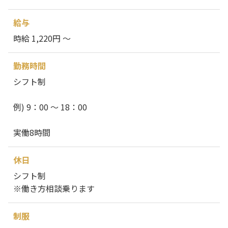
給与
時給 1,220円 ～
勤務時間
シフト制
例) 9：00 ～ 18：00
実働8時間
休日
シフト制
※働き方相談乗ります
制服