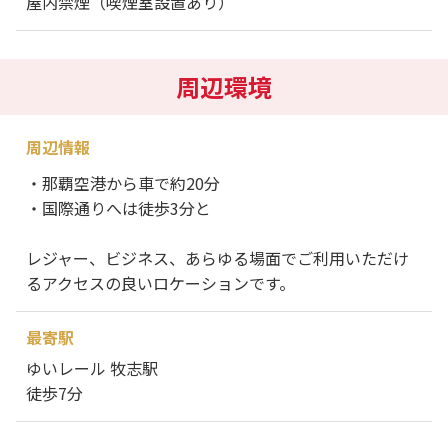
屋内禁煙（喫煙室設置あり）
周辺環境
周辺情報
・那覇空港から車で約20分
・国際通りへは徒歩3分と
レジャー、ビジネス、あらゆる場面でご利用いただけ
るアクセスの良いロケーションです。
最寄駅
ゆいレール 牧志駅
徒歩7分