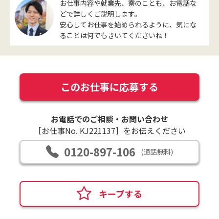
お仕事内容や就業先、寮のことも、お電話な
どで詳しくご説明します。
安心してお仕事を始められるように、気にな
ることは何でもきいてくださいね！
このお仕事に応募する
お電話でのご相談・お問い合わせ
［お仕事No. KJ221137］をお伝えください
0120-897-106
(通話無料)
キープする