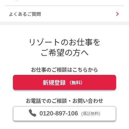
よくあるご質問
リゾートのお仕事を
ご希望の方へ
お仕事のご相談はこちらから
新規登録
（無料）
お電話でのご相談・お問い合わせ
0120-897-106
(通話無料)