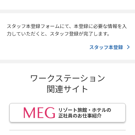
スタッフ本登録フォームにて、本登録に必要な情報を入
力していただくと、スタッフ登録が完了します。
スタッフ本登録
ワークステーション
関連サイト
リゾート旅館・ホテルの
正社員のお仕事紹介