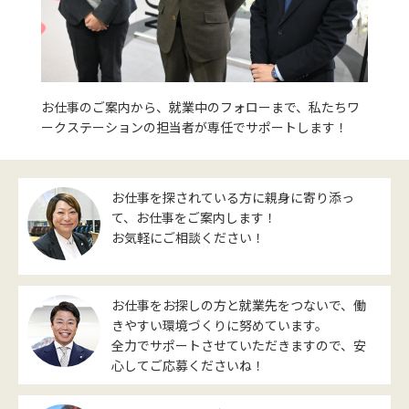
お仕事のご案内から、就業中のフォローまで、私たちワ
ークステーションの担当者が専任でサポートします！
お仕事を探されている方に親身に寄り添っ
て、お仕事をご案内します！
お気軽にご相談ください！
お仕事をお探しの方と就業先をつないで、働
きやすい環境づくりに努めています。
全力でサポートさせていただきますので、安
心してご応募くださいね！