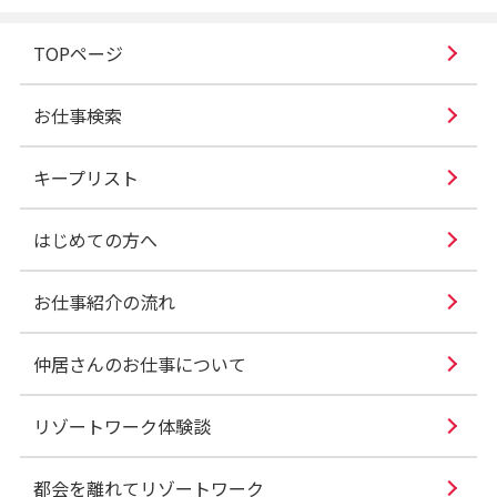
TOPページ
お仕事検索
キープリスト
はじめての方へ
お仕事紹介の流れ
仲居さんのお仕事について
リゾートワーク体験談
都会を離れてリゾートワーク