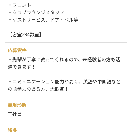
・フロント
・クラブラウンジスタッフ
・ゲストサービス、ドア・ベル等
【客室294数室】
応募資格
・先輩が丁寧に教えてくれるので、未経験者の方も活
躍できます！
・コミュニケーション能力が高く、英語や中国語など
の語学力のある方、大歓迎！
雇用形態
正社員
給与