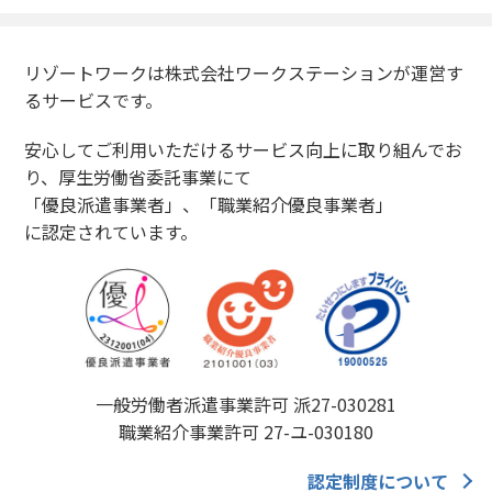
リゾートワークは株式会社ワークステーションが運営す
るサービスです。
安心してご利用いただけるサービス向上に取り組んでお
り、厚生労働省委託事業にて
「優良派遣事業者」、「職業紹介優良事業者」
に認定されています。
一般労働者派遣事業許可 派27-030281
職業紹介事業許可 27-ユ-030180
認定制度について