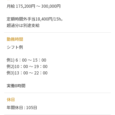
月給 175,200円 ～ 300,000円
定額時間外手当18,400円/15h。
超過分は別途支給
勤務時間
シフト例
例1) 6：00 ～ 15：00
例2)10：00 ～ 19：00
例3)13：00 ～ 22：00
実働8時間
休日
年間休日 : 105日