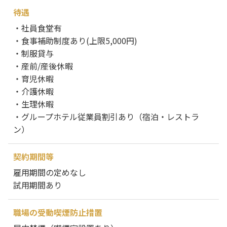
待遇
・社員食堂有
・食事補助制度あり(上限5,000円)
・制服貸与
・産前/産後休暇
・育児休暇
・介護休暇
・生理休暇
・グループホテル従業員割引あり（宿泊・レストラ
ン）
契約期間等
雇用期間の定めなし
試用期間あり
職場の受動喫煙防止措置