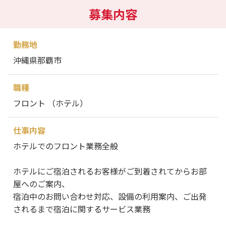
募集内容
勤務地
沖縄県那覇市
職種
フロント （ホテル）
仕事内容
ホテルでのフロント業務全般
ホテルにご宿泊されるお客様がご到着されてからお部
屋へのご案内、
宿泊中のお問い合わせ対応、設備の利用案内、ご出発
されるまで宿泊に関するサービス業務