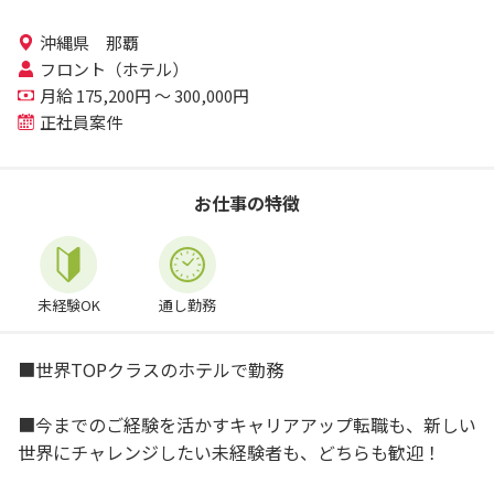
沖縄県 那覇
フロント（ホテル）
月給 175,200円 ～ 300,000円
正社員案件
お仕事の特徴
未経験OK
通し勤務
■世界TOPクラスのホテルで勤務
■今までのご経験を活かすキャリアアップ転職も、新しい
世界にチャレンジしたい未経験者も、どちらも歓迎！