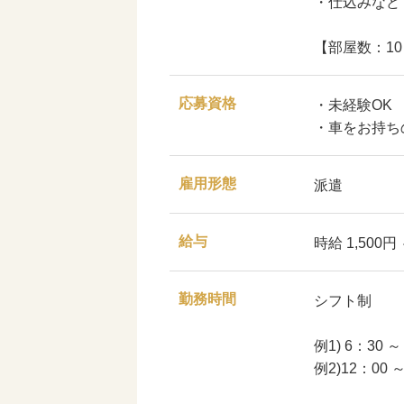
・仕込みなど
【部屋数：10
応募資格
・未経験OK
・車をお持ち
雇用形態
派遣
給与
時給 1,500円
勤務時間
シフト制
例1) 6：30 ～
例2)12：00 ～