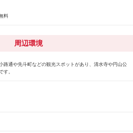
無料
周辺環境
小路通や先斗町などの観光スポットがあり、清水寺や円山公
です。