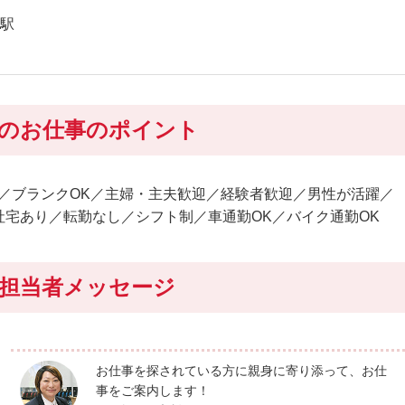
奈駅
のお仕事のポイント
／ブランクOK／主婦・主夫歓迎／経験者歓迎／男性が活躍／
宅あり／転勤なし／シフト制／車通勤OK／バイク通勤OK
担当者メッセージ
お仕事を探されている方に親身に寄り添って、お仕
事をご案内します！