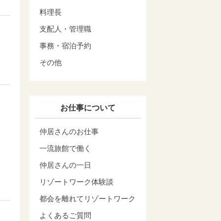
料理長
支配人・管理職
事務・宿泊予約
その他
お仕事について
仲居さんのお仕事
一流旅館で働く
仲居さんの一日
リゾートワーク体験談
都会を離れてリゾートワーク
よくあるご質問