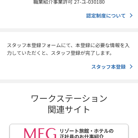
職業紹介事業許可 27-ユ-030180
認定制度について
スタッフ本登録フォームにて、本登録に必要な情報を入
力していただくと、スタッフ登録が完了します。
スタッフ本登録
ワークステーション
関連サイト
リゾート旅館・ホテルの
正社員のお仕事紹介