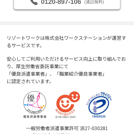
0120-897-106
(通話無料)
リゾートワークは株式会社ワークステーションが運営す
るサービスです。
安心してご利用いただけるサービス向上に取り組んでお
り、厚生労働省委託事業にて
「優良派遣事業者」、「職業紹介優良事業者」
に認定されています。
一般労働者派遣事業許可 派27-030281