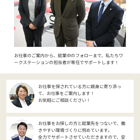
お仕事のご案内から、就業中のフォローまで、私たちワ
ークステーションの担当者が専任でサポートします！
お仕事を探されている方に親身に寄り添っ
て、お仕事をご案内します！
お気軽にご相談ください！
お仕事をお探しの方と就業先をつないで、働
きやすい環境づくりに努めています。
全力でサポートさせていただきますので、安