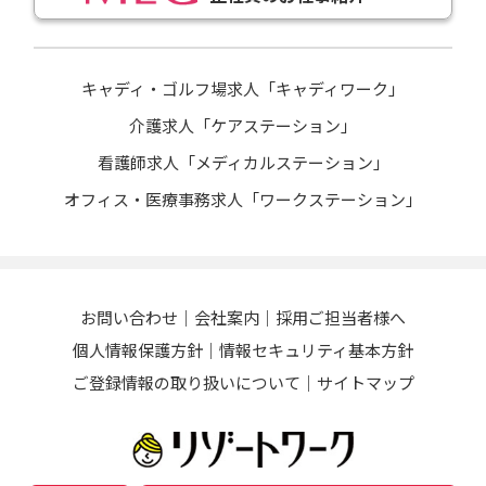
キャディ・ゴルフ場求人「キャディワーク」
介護求人「ケアステーション」
看護師求人「メディカルステーション」
オフィス・医療事務求人「ワークステーション」
お問い合わせ
会社案内
採用ご担当者様へ
個人情報保護方針
情報セキュリティ基本方針
ご登録情報の取り扱いについて
サイトマップ