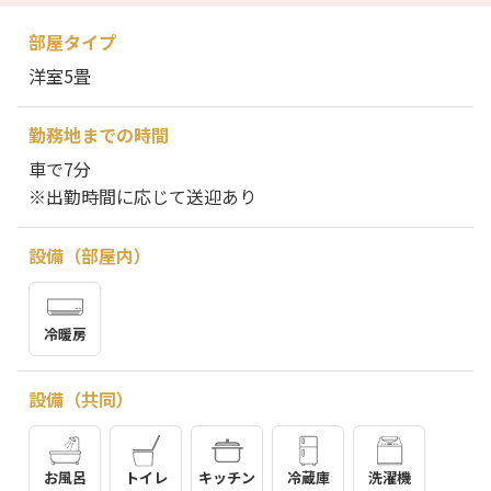
部屋タイプ
洋室5畳
勤務地までの時間
車で7分
※出勤時間に応じて送迎あり
設備（部屋内）
冷暖房
設備（共同）
お風呂
トイレ
キッチン
冷蔵庫
洗濯機