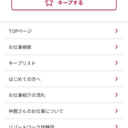
キープする
TOPページ
お仕事検索
キープリスト
はじめての方へ
お仕事紹介の流れ
仲居さんのお仕事について
リゾートワーク体験談