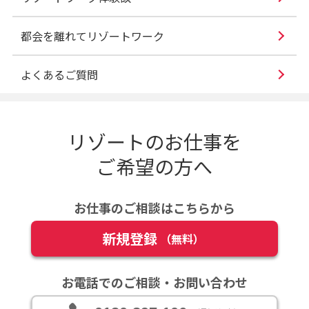
都会を離れてリゾートワーク
よくあるご質問
リゾートのお仕事を
ご希望の方へ
お仕事のご相談はこちらから
新規登録
（無料）
お電話でのご相談・お問い合わせ