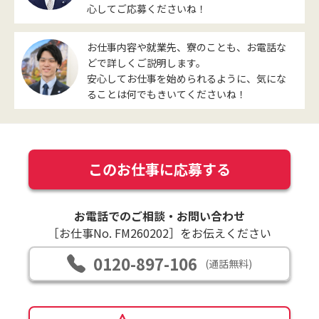
心してご応募くださいね！
お仕事内容や就業先、寮のことも、お電話な
どで詳しくご説明します。
安心してお仕事を始められるように、気にな
ることは何でもきいてくださいね！
このお仕事に応募する
お電話でのご相談・お問い合わせ
［お仕事No. FM260202］をお伝えください
0120-897-106
(通話無料)