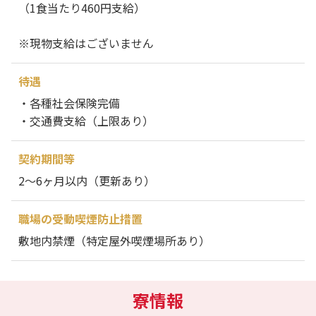
（1食当たり460円支給）
※現物支給はございません
待遇
・各種社会保険完備
・交通費支給（上限あり）
契約期間等
2～6ヶ月以内（更新あり）
職場の受動喫煙防止措置
敷地内禁煙（特定屋外喫煙場所あり）
寮情報