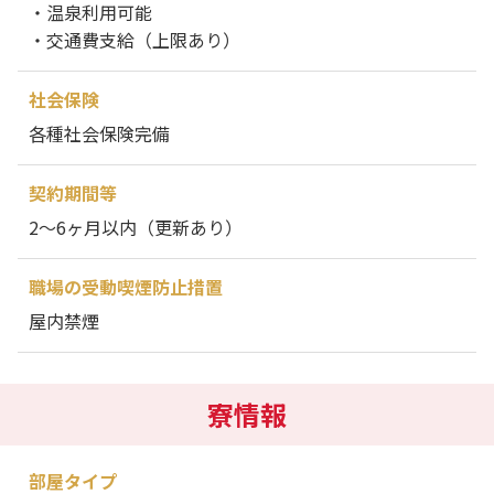
・温泉利用可能
・交通費支給（上限あり）
社会保険
各種社会保険完備
契約期間等
2～6ヶ月以内（更新あり）
職場の受動喫煙防止措置
屋内禁煙
寮情報
部屋タイプ