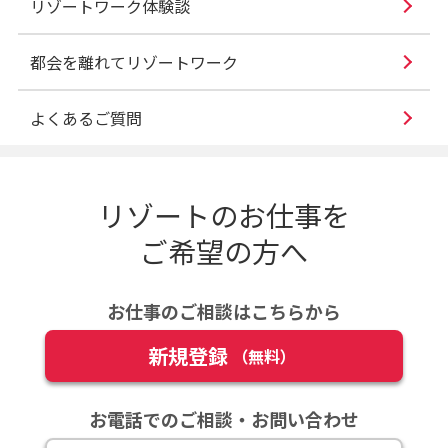
リゾートワーク体験談
都会を離れてリゾートワーク
よくあるご質問
リゾートのお仕事を
ご希望の方へ
お仕事のご相談はこちらから
新規登録
（無料）
お電話でのご相談・お問い合わせ