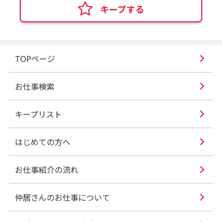
キープする
TOPページ
お仕事検索
キープリスト
はじめての方へ
お仕事紹介の流れ
仲居さんのお仕事について