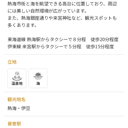
熱海市街と海を眺望できる高台に位置しており、周辺
には美しい自然環境が広がっています。
また、熱海銀座通りや来宮神社など、観光スポットも
多くあります。
東海道線 熱海駅からタクシーで８分程 徒歩20分程度
伊東線 来宮駅からタクシーで５分程 徒歩15分程度
立地
温泉地
海
観光地名
熱海・伊豆
最寄駅