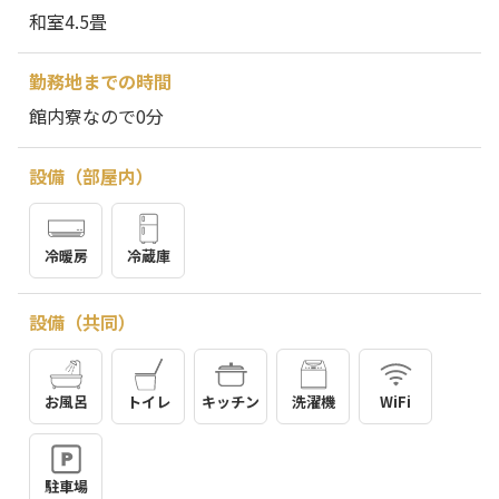
和室4.5畳
勤務地までの時間
館内寮なので0分
設備（部屋内）
冷暖房
冷蔵庫
設備（共同）
お風呂
トイレ
キッチン
洗濯機
WiFi
駐車場