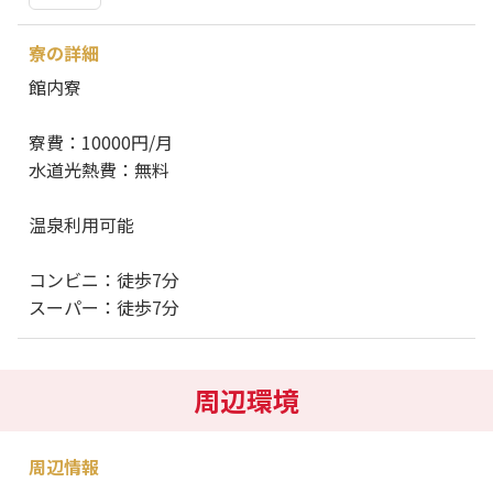
寮の詳細
館内寮
寮費：10000円/月
水道光熱費：無料
温泉利用可能
コンビニ：徒歩7分
スーパー：徒歩7分
周辺環境
周辺情報