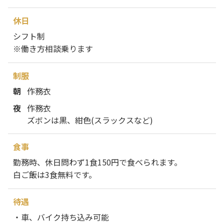
休日
シフト制
※働き方相談乗ります
制服
朝
作務衣
夜
作務衣
ズボンは黒、紺色(スラックスなど)
食事
勤務時、休日問わず1食150円で食べられます。
白ご飯は3食無料です。
待遇
・車、バイク持ち込み可能