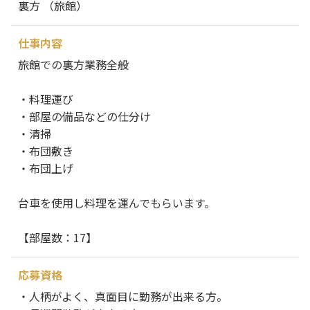
裏方 （旅館）
仕事内容
旅館での裏方業務全般
・料理運び
・部屋の備品などの仕分け
・清掃
・布団敷き
・布団上げ
台車を使用し料理を運んでもらいます。
【部屋数：17】
応募資格
・人柄がよく、真面目に勤務が出来る方。