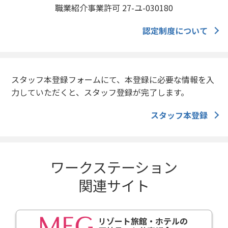
職業紹介事業許可 27-ユ-030180
認定制度について
スタッフ本登録フォームにて、本登録に必要な情報を入
力していただくと、スタッフ登録が完了します。
スタッフ本登録
ワークステーション
関連サイト
リゾート旅館・ホテルの