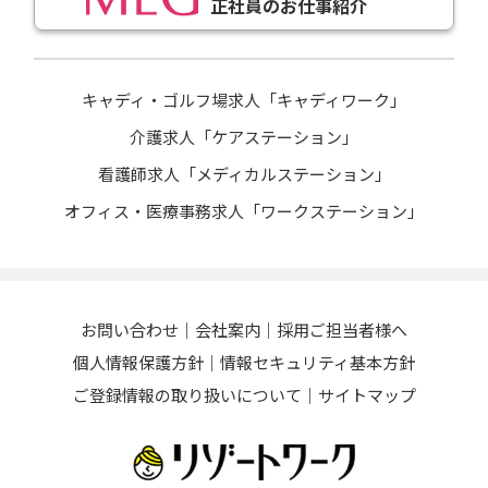
正社員のお仕事紹介
キャディ・ゴルフ場求人「キャディワーク」
介護求人「ケアステーション」
看護師求人「メディカルステーション」
オフィス・医療事務求人「ワークステーション」
お問い合わせ
会社案内
採用ご担当者様へ
個人情報保護方針
情報セキュリティ基本方針
ご登録情報の取り扱いについて
サイトマップ