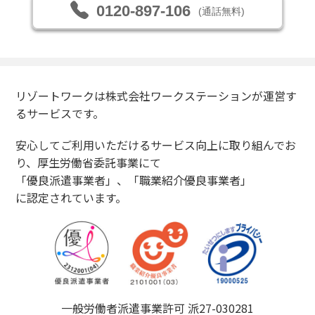
0120-897-106
(通話無料)
リゾートワークは株式会社ワークステーションが運営す
るサービスです。
安心してご利用いただけるサービス向上に取り組んでお
り、厚生労働省委託事業にて
「優良派遣事業者」、「職業紹介優良事業者」
に認定されています。
一般労働者派遣事業許可 派27-030281