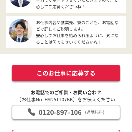
心してご応募くださいね！
お仕事内容や就業先、寮のことも、お電話な
どで詳しくご説明します。
安心してお仕事を始められるように、気にな
ることは何でもきいてくださいね！
このお仕事に応募する
お電話でのご相談・お問い合わせ
［お仕事No. FM251107KK］をお伝えください
0120-897-106
(通話無料)