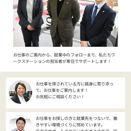
お仕事のご案内から、就業中のフォローまで、私たちワ
ークステーションの担当者が専任でサポートします！
お仕事を探されている方に親身に寄り添っ
て、お仕事をご案内します！
お気軽にご相談ください！
お仕事をお探しの方と就業先をつないで、働
きやすい環境づくりに努めています。
全力でサポートさせていただきますので、安