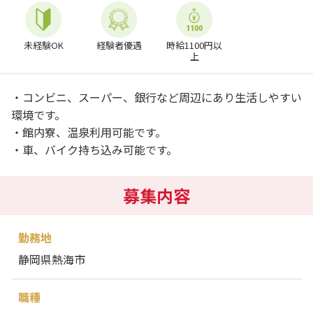
未経験OK
経験者優遇
時給1100円以
上
・コンビニ、スーパー、銀行など周辺にあり生活しやすい
環境です。
・館内寮、温泉利用可能です。
・車、バイク持ち込み可能です。
募集内容
勤務地
静岡県熱海市
職種