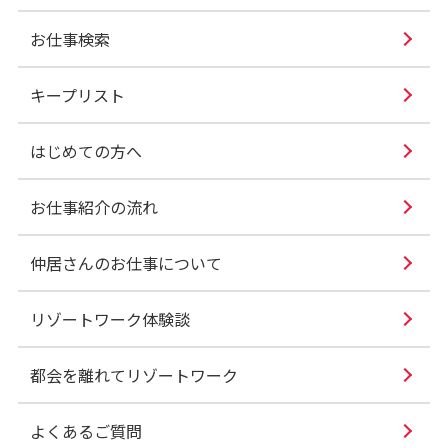
お仕事検索
キープリスト
はじめての方へ
お仕事紹介の流れ
仲居さんのお仕事について
リゾートワーク体験談
都会を離れてリゾートワーク
よくあるご質問