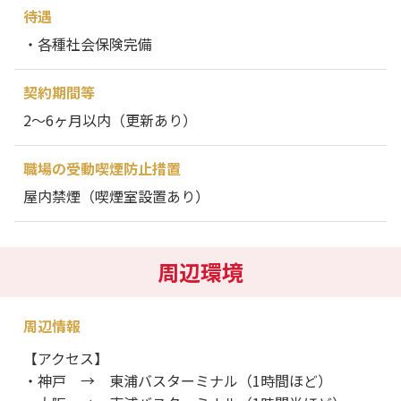
待遇
・各種社会保険完備
契約期間等
2～6ヶ月以内（更新あり）
職場の受動喫煙防止措置
屋内禁煙（喫煙室設置あり）
周辺環境
周辺情報
【アクセス】
・神戸 → 東浦バスターミナル（1時間ほど）