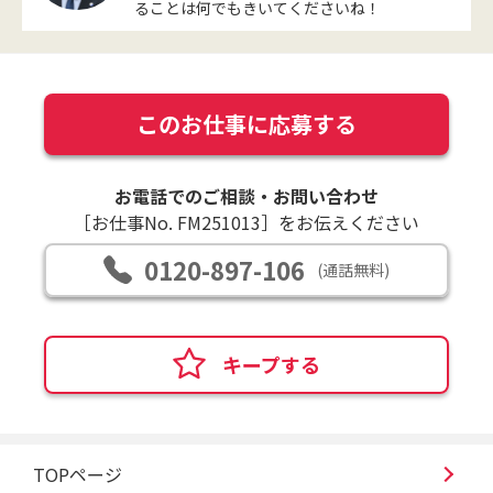
ることは何でもきいてくださいね！
このお仕事に応募する
お電話でのご相談・お問い合わせ
［お仕事No. FM251013］をお伝えください
0120-897-106
(通話無料)
キープする
TOPページ