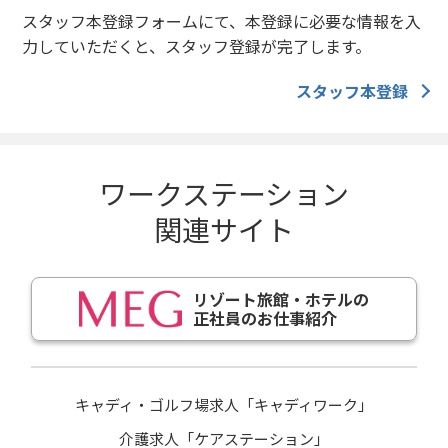
スタッフ本登録フォームにて、本登録に必要な情報を入
力していただくと、スタッフ登録が完了します。
スタッフ本登録
ワークステーション
関連サイト
リゾート旅館・ホテルの
正社員のお仕事紹介
キャディ・ゴルフ場求人「キャディワーク」
介護求人「ケアステーション」