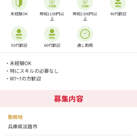
未経験OK
時給1100円以
時給1300円以
40代歓迎
上
上
50代歓迎
60代歓迎
通し勤務
・未経験OK
・特にスキルの必要なし
・Wﾜｰｸの方歓迎
募集内容
勤務地
兵庫県淡路市