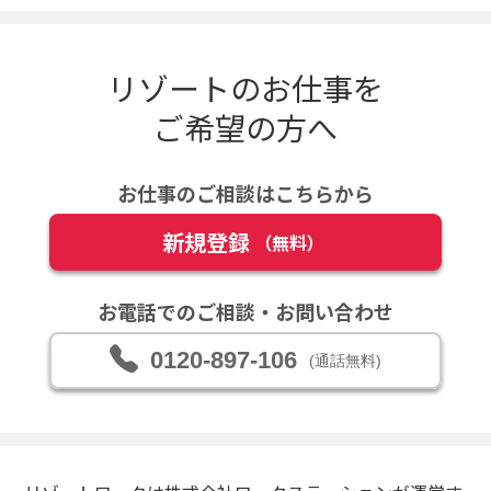
リゾートのお仕事を
ご希望の方へ
お仕事のご相談はこちらから
新規登録
（無料）
お電話でのご相談・お問い合わせ
0120-897-106
(通話無料)