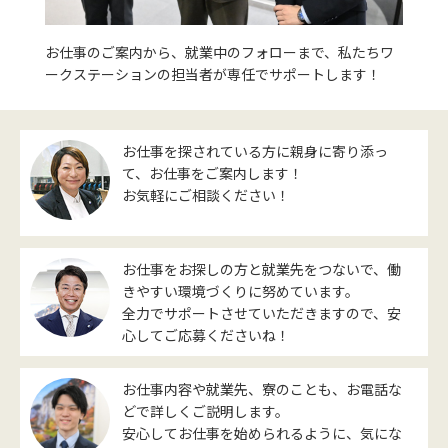
お仕事のご案内から、就業中のフォローまで、私たちワ
ークステーションの担当者が専任でサポートします！
お仕事を探されている方に親身に寄り添っ
て、お仕事をご案内します！
お気軽にご相談ください！
お仕事をお探しの方と就業先をつないで、働
きやすい環境づくりに努めています。
全力でサポートさせていただきますので、安
心してご応募くださいね！
お仕事内容や就業先、寮のことも、お電話な
どで詳しくご説明します。
安心してお仕事を始められるように、気にな