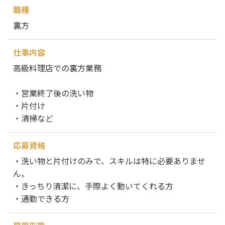
職種
裏方
仕事内容
高級料理店での裏方業務
・営業終了後の洗い物
・片付け
・清掃など
応募資格
・洗い物と片付けのみで、スキルは特に必要ありませ
ん。
・きっちり清潔に、手際よく動いてくれる方
・通勤できる方