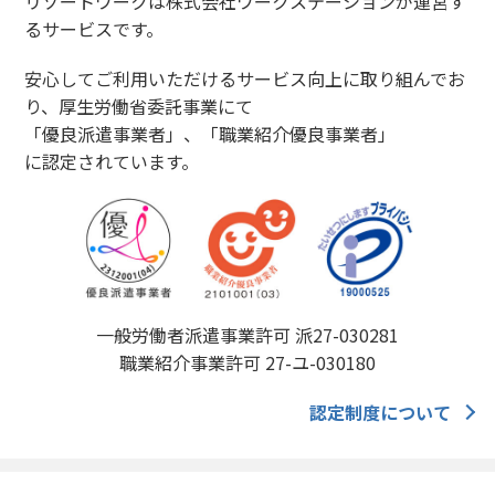
リゾートワークは株式会社ワークステーションが運営す
るサービスです。
安心してご利用いただけるサービス向上に取り組んでお
り、厚生労働省委託事業にて
「優良派遣事業者」、「職業紹介優良事業者」
に認定されています。
一般労働者派遣事業許可 派27-030281
職業紹介事業許可 27-ユ-030180
認定制度について