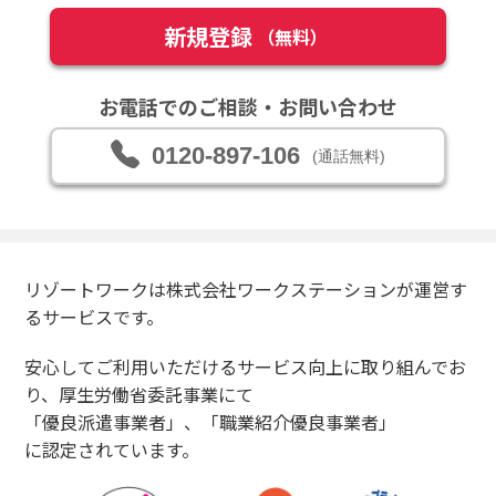
新規登録
（無料）
お電話でのご相談・お問い合わせ
0120-897-106
(通話無料)
リゾートワークは株式会社ワークステーションが運営す
るサービスです。
安心してご利用いただけるサービス向上に取り組んでお
り、厚生労働省委託事業にて
「優良派遣事業者」、「職業紹介優良事業者」
に認定されています。