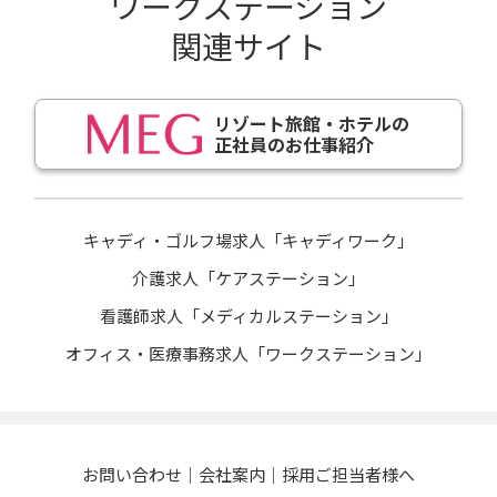
ワークステーション
関連サイト
リゾート旅館・ホテルの
正社員のお仕事紹介
キャディ・ゴルフ場求人「キャディワーク」
介護求人「ケアステーション」
看護師求人「メディカルステーション」
オフィス・医療事務求人「ワークステーション」
お問い合わせ
会社案内
採用ご担当者様へ