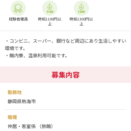
経験者優遇
時給1100円以
時給1300円以
上
上
・コンビニ、スーパー、銀行など周辺にあり生活しやすい
環境です。
・館内寮、温泉利用可能です。
募集内容
勤務地
静岡県熱海市
職種
仲居・客室係 （旅館）