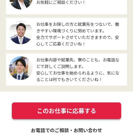
お気軽にご相談ください！
お仕事をお探しの方と就業先をつないで、働
きやすい環境づくりに努めています。
全力でサポートさせていただきますので、安
心してご応募くださいね！
お仕事内容や就業先、寮のことも、お電話な
どで詳しくご説明します。
安心してお仕事を始められるように、気にな
ることは何でもきいてくださいね！
このお仕事に応募する
お電話でのご相談・お問い合わせ