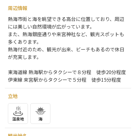
周辺情報
熱海市街と海を眺望できる高台に位置しており、周辺
には美しい自然環境が広がっています。
また、熱海銀座通りや来宮神社など、観光スポットも
多くあります。
熱海付近のため、観光が出来、ビーチもあるので休日
が充実します。
東海道線 熱海駅からタクシーで８分程 徒歩20分程度
伊東線 来宮駅からタクシーで５分程 徒歩15分程度
立地
温泉地
海
観光地名