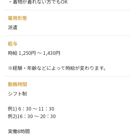
・着物が着れない方でもOK
雇用形態
派遣
給与
時給 1,250円 ～ 1,430円
※経験・年齢などによって時給が変わります。
勤務時間
シフト制
例1) 6：30 ～ 11：30
例2)16：30 ～ 20：30
実働8時間