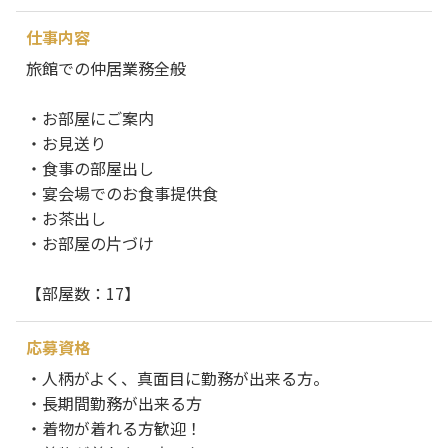
仕事内容
旅館での仲居業務全般
・お部屋にご案内
・お見送り
・食事の部屋出し
・宴会場でのお食事提供食
・お茶出し
・お部屋の片づけ
【部屋数：17】
応募資格
・人柄がよく、真面目に勤務が出来る方。
・長期間勤務が出来る方
・着物が着れる方歓迎！