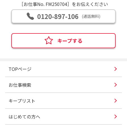
［お仕事No. FM250704］をお伝えください
0120-897-106
(通話無料)
キープする
TOPページ
お仕事検索
キープリスト
はじめての方へ