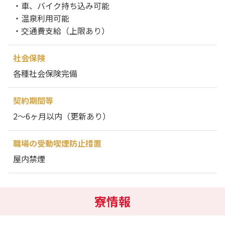
・車、バイク持ち込み可能
・温泉利用可能
・交通費支給（上限あり）
社会保険
各種社会保険完備
契約期間等
2～6ヶ月以内（更新あり）
職場の受動喫煙防止措置
屋内禁煙
寮情報