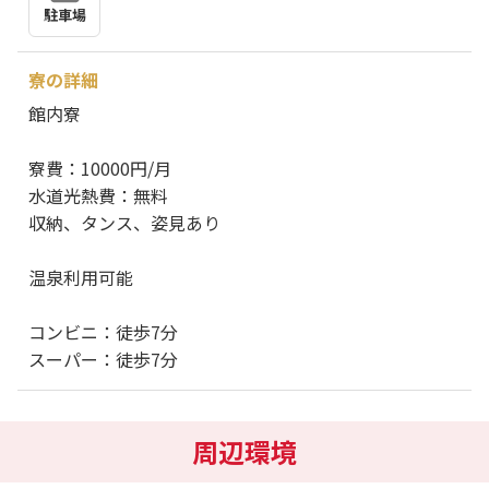
駐車場
寮の詳細
館内寮
寮費：10000円/月
水道光熱費：無料
収納、タンス、姿見あり
温泉利用可能
コンビニ：徒歩7分
スーパー：徒歩7分
周辺環境