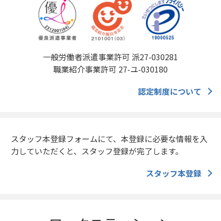
一般労働者派遣事業許可 派27-030281
職業紹介事業許可 27-ユ-030180
認定制度について
スタッフ本登録フォームにて、本登録に必要な情報を入
力していただくと、スタッフ登録が完了します。
スタッフ本登録