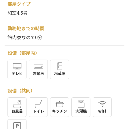
部屋タイプ
和室4.5畳
勤務地までの時間
館内寮なので0分
設備（部屋内）
テレビ
冷暖房
冷蔵庫
設備（共同）
お風呂
トイレ
キッチン
洗濯機
WiFi