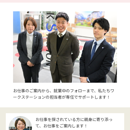
お仕事のご案内から、就業中のフォローまで、私たちワ
ークステーションの担当者が専任でサポートします！
お仕事を探されている方に親身に寄り添っ
て、お仕事をご案内します！