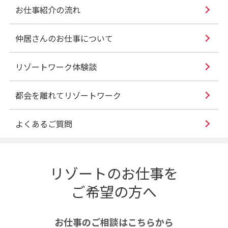
お仕事紹介の流れ
仲居さんのお仕事について
リゾートワーク体験談
都会を離れてリゾートワーク
よくあるご質問
リゾートのお仕事を
ご希望の方へ
お仕事のご相談はこちらから