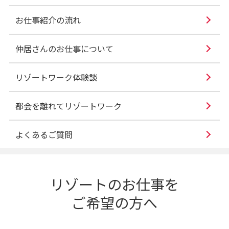
お仕事紹介の流れ
仲居さんのお仕事について
リゾートワーク体験談
都会を離れてリゾートワーク
よくあるご質問
リゾートのお仕事を
ご希望の方へ