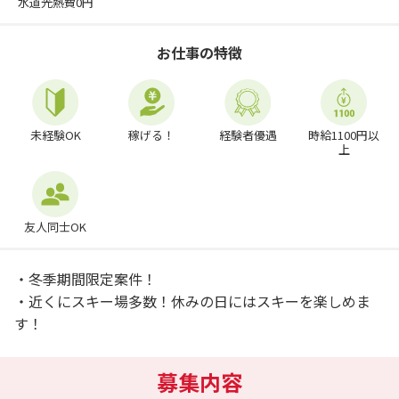
水道光熱費0円
お仕事の特徴
未経験OK
稼げる！
経験者優遇
時給1100円以
上
友人同士OK
・冬季期間限定案件！
・近くにスキー場多数！休みの日にはスキーを楽しめま
す！
募集内容