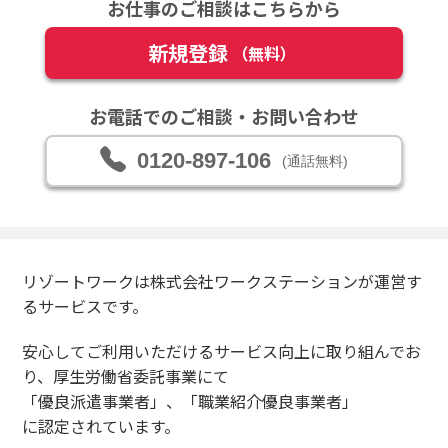
お仕事のご相談はこちらから
新規登録
（無料）
お電話でのご相談・お問い合わせ
0120-897-106
(通話無料)
リゾートワークは株式会社ワークステーションが運営す
るサービスです。
安心してご利用いただけるサービス向上に取り組んでお
り、厚生労働省委託事業にて
「優良派遣事業者」、「職業紹介優良事業者」
に認定されています。