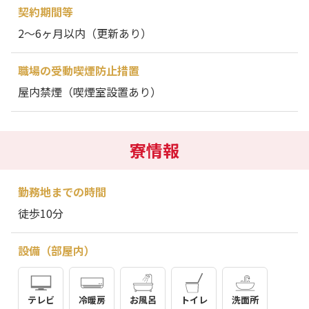
契約期間等
2～6ヶ月以内（更新あり）
職場の受動喫煙防止措置
屋内禁煙（喫煙室設置あり）
寮情報
勤務地までの時間
徒歩10分
設備（部屋内）
テレビ
冷暖房
お風呂
トイレ
洗面所