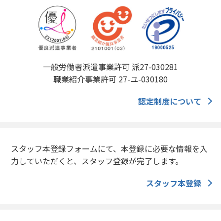
一般労働者派遣事業許可 派27-030281
職業紹介事業許可 27-ユ-030180
認定制度について
スタッフ本登録フォームにて、本登録に必要な情報を入
力していただくと、スタッフ登録が完了します。
スタッフ本登録