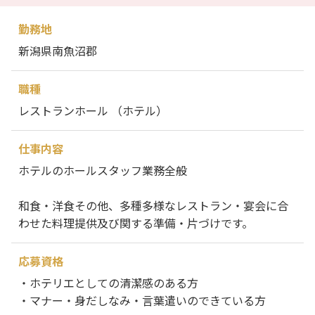
勤務地
新潟県南魚沼郡
職種
レストランホール （ホテル）
仕事内容
ホテルのホールスタッフ業務全般
和食・洋食その他、多種多様なレストラン・宴会に合
わせた料理提供及び関する準備・片づけです。
応募資格
・ホテリエとしての清潔感のある方
・マナー・身だしなみ・言葉遣いのできている方