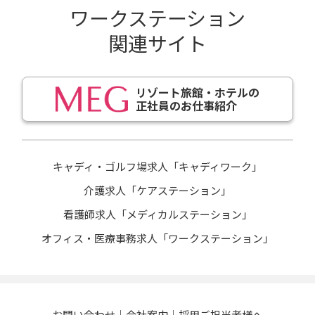
ワークステーション
関連サイト
リゾート旅館・ホテルの
正社員のお仕事紹介
キャディ・ゴルフ場求人「キャディワーク」
介護求人「ケアステーション」
看護師求人「メディカルステーション」
オフィス・医療事務求人「ワークステーション」
お問い合わせ
会社案内
採用ご担当者様へ