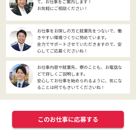
て、お仕事をご案内します！
お気軽にご相談ください！
お仕事をお探しの方と就業先をつないで、働
きやすい環境づくりに努めています。
全力でサポートさせていただきますので、安
心してご応募くださいね！
お仕事内容や就業先、寮のことも、お電話な
どで詳しくご説明します。
安心してお仕事を始められるように、気にな
ることは何でもきいてくださいね！
このお仕事に応募する