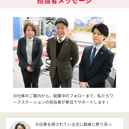
担当者メッセージ
お仕事のご案内から、就業中のフォローまで、私たちワ
ークステーションの担当者が専任でサポートします！
お仕事を探されている方に親身に寄り添っ