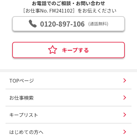
お電話でのご相談・お問い合わせ
［お仕事No. FM241102］をお伝えください
0120-897-106
(通話無料)
キープする
TOPページ
お仕事検索
キープリスト
はじめての方へ