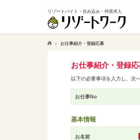
リゾートバイト・住み込み・仲居求人
お仕事紹介・登録応募
お仕事紹介・登録応
以下の必要事項を入力し、次
お仕事No
基本情報
お名前