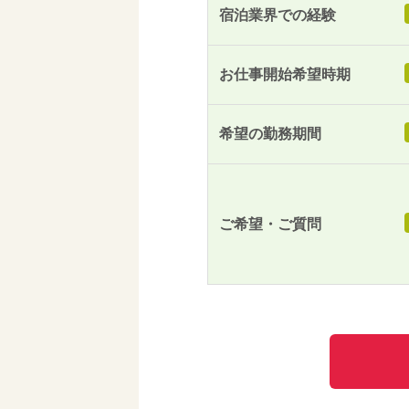
宿泊業界での経験
お仕事開始希望時期
希望の勤務期間
ご希望・ご質問