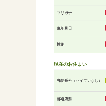
フリガナ
生年月日
性別
現在のお住まい
郵便番号
（ハイフンなし）
都道府県