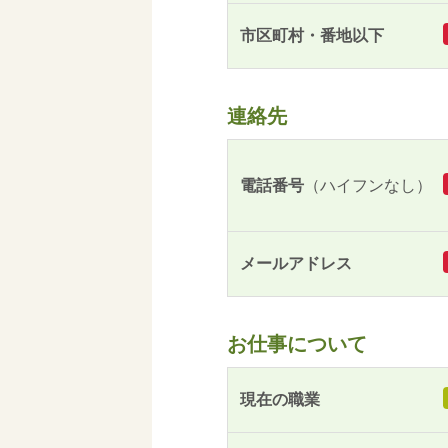
市区町村・番地以下
連絡先
電話番号
（ハイフンなし）
メールアドレス
お仕事について
現在の職業