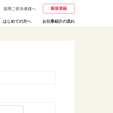
新規登録
採用ご担当者様へ
はじめての方へ
お仕事紹介の流れ