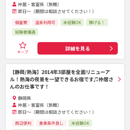
仲居・客室係（旅館）
即日～（期間は相談させてください！）
個室寮
温泉利用可
未経験OK
稼げる！
経験者優遇
詳細を見る
キープ
【静岡/熱海】2014年3部屋を全面リニューア
ル！熱海の夜景を一望できるお宿です♫仲居さ
んのお仕事です！
静岡県
仲居・客室係（旅館）
即日～（期間は相談させてください！）
周辺便利
食事条件良し
未経験OK