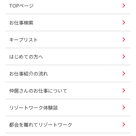
TOPページ
お仕事検索
キープリスト
はじめての方へ
お仕事紹介の流れ
仲居さんのお仕事について
リゾートワーク体験談
都会を離れてリゾートワーク