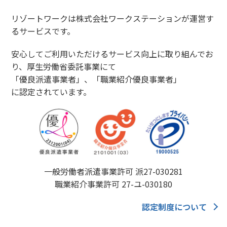
リゾートワークは株式会社ワークステーションが運営す
るサービスです。
安心してご利用いただけるサービス向上に取り組んでお
り、厚生労働省委託事業にて
「優良派遣事業者」、「職業紹介優良事業者」
に認定されています。
一般労働者派遣事業許可 派27-030281
職業紹介事業許可 27-ユ-030180
認定制度について