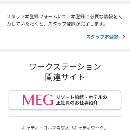
スタッフ本登録フォームにて、本登録に必要な情報を入
力していただくと、スタッフ登録が完了します。
スタッフ本登録
ワークステーション
関連サイト
リゾート旅館・ホテルの
正社員のお仕事紹介
キャディ・ゴルフ場求人「キャディワーク」