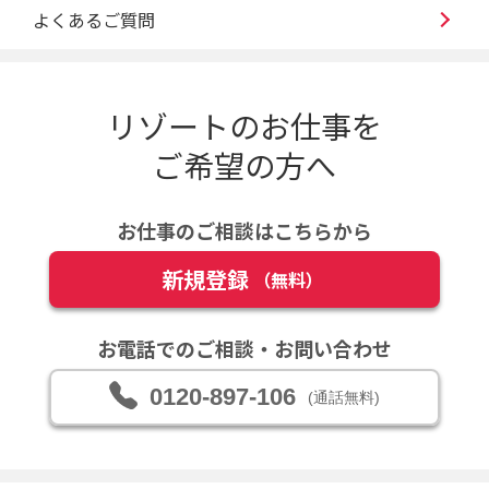
よくあるご質問
リゾートのお仕事を
ご希望の方へ
お仕事のご相談はこちらから
新規登録
（無料）
お電話でのご相談・お問い合わせ
0120-897-106
(通話無料)